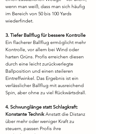
wenn man weiß, dass man sich häufig 
im Bereich von 50 bis 100 Yards 
wiederfindet.
3. Tiefer Ballflug für bessere Kontrolle 
Ein flacherer Ballflug ermöglicht mehr 
Kontrolle, vor allem bei Wind oder 
harten Grüns. Profis erreichen diesen 
durch eine leicht zurückverlegte 
Ballposition und einen steileren 
Eintreffwinkel. Das Ergebnis ist ein 
verlässlicher Ballflug mit ausreichend 
Spin, aber ohne zu viel Rückwärtsdrall.
4. Schwunglänge statt Schlagkraft: 
Konstante Technik 
Anstatt die Distanz 
über mehr oder weniger Kraft zu 
steuern, passen Profis ihre 